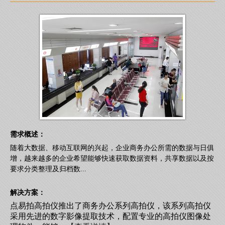
需求概述：
随着大数据、移动互联网的兴起，企业商务办公所需的数据与日俱
增，越来越多的企业希望能够快速获取数据资料，共享数据以及按
要求分类整理及归档数...
解决方案：
点易拍高拍仪推出了商务办公系列高拍仪，该系列高拍仪
采用先进的数字影像提取技术，配置专业的高拍仪图像处