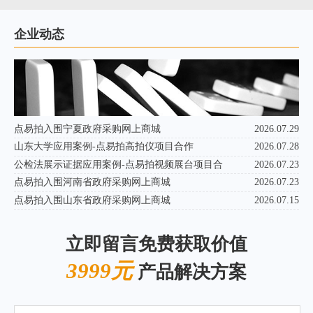
企业动态
点易拍入围宁夏政府采购网上商城
2026.07.29
山东大学应用案例-点易拍高拍仪项目合作
2026.07.28
公检法展示证据应用案例-点易拍视频展台项目合
2026.07.23
点易拍入围河南省政府采购网上商城
2026.07.23
点易拍入围山东省政府采购网上商城
2026.07.15
立即留言免费获取价值
3999元
产品解决方案