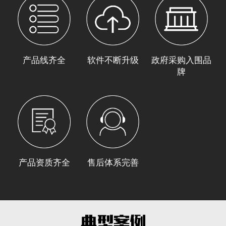
产品线齐全
软件不断升级
政府采购入围品
牌
产品资质齐全
售后体系完善