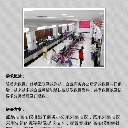
需求概述：
随着大数据、移动互联网的兴起，企业商务办公所需的数据与日俱
增，越来越多的企业希望能够快速获取数据资料，共享数据以及按
要求分类整理及归档数...
解决方案：
点易拍高拍仪推出了商务办公系列高拍仪，该系列高拍仪
采用先进的数字影像提取技术，配置专业的高拍仪图像处