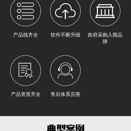
产品线齐全
软件不断升级
政府采购入围品
牌
产品资质齐全
售后体系完善