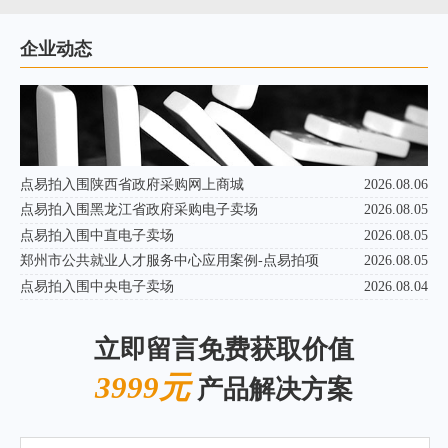
企业动态
点易拍入围陕西省政府采购网上商城
2026.08.06
点易拍入围黑龙江省政府采购电子卖场
2026.08.05
点易拍入围中直电子卖场
2026.08.05
郑州市公共就业人才服务中心应用案例-点易拍项
2026.08.05
点易拍入围中央电子卖场
2026.08.04
立即留言免费获取价值
3999元
产品解决方案