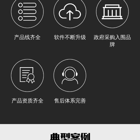
产品线齐全
软件不断升级
政府采购入围品
牌
产品资质齐全
售后体系完善