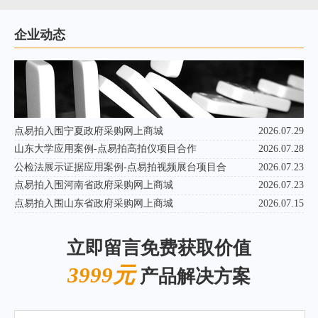
企业动态
点易拍入围宁夏政府采购网上商城
2026.07.29
山东大学应用案例-点易拍高拍仪项目合作
2026.07.28
公检法展示证据应用案例-点易拍视频展台项目合
2026.07.23
点易拍入围河南省政府采购网上商城
2026.07.23
点易拍入围山东省政府采购网上商城
2026.07.15
立即留言免费获取价值
3999元
产品解决方案