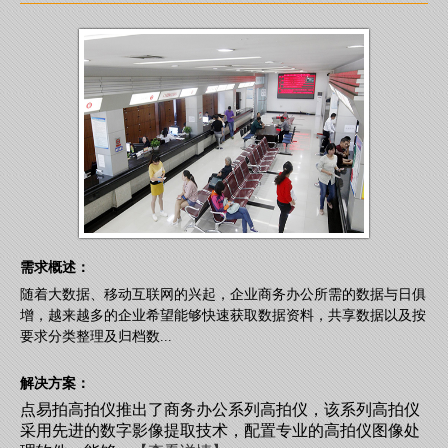
需求概述：
随着大数据、移动互联网的兴起，企业商务办公所需的数据与日俱
增，越来越多的企业希望能够快速获取数据资料，共享数据以及按
要求分类整理及归档数...
解决方案：
点易拍高拍仪推出了商务办公系列高拍仪，该系列高拍仪
采用先进的数字影像提取技术，配置专业的高拍仪图像处