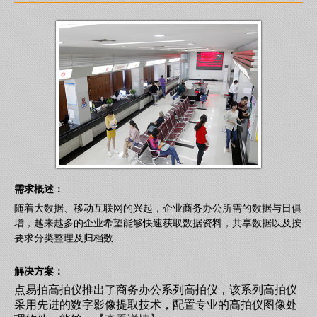
需求概述：
随着大数据、移动互联网的兴起，企业商务办公所需的数据与日俱
增，越来越多的企业希望能够快速获取数据资料，共享数据以及按
要求分类整理及归档数...
解决方案：
点易拍高拍仪推出了商务办公系列高拍仪，该系列高拍仪
采用先进的数字影像提取技术，配置专业的高拍仪图像处