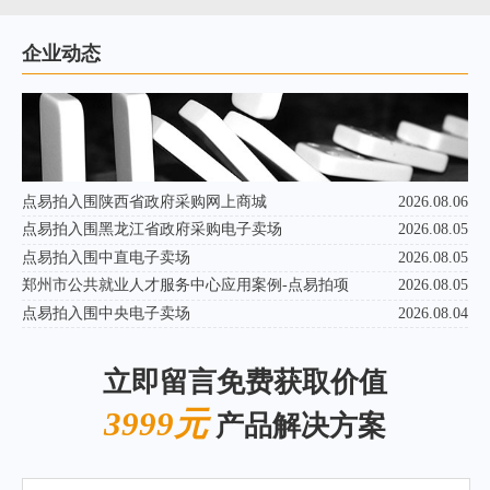
企业动态
点易拍入围陕西省政府采购网上商城
2026.08.06
点易拍入围黑龙江省政府采购电子卖场
2026.08.05
点易拍入围中直电子卖场
2026.08.05
郑州市公共就业人才服务中心应用案例-点易拍项
2026.08.05
点易拍入围中央电子卖场
2026.08.04
立即留言免费获取价值
3999元
产品解决方案