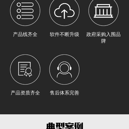
产品线齐全
软件不断升级
政府采购入围品
牌
产品资质齐全
售后体系完善