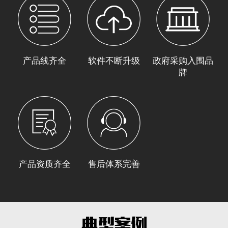
产品线齐全
软件不断升级
政府采购入围品
牌
产品资质齐全
售后体系完善