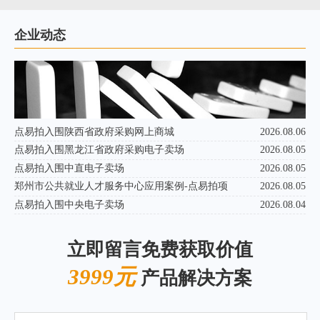
企业动态
点易拍入围陕西省政府采购网上商城
2026.08.06
点易拍入围黑龙江省政府采购电子卖场
2026.08.05
点易拍入围中直电子卖场
2026.08.05
郑州市公共就业人才服务中心应用案例-点易拍项
2026.08.05
点易拍入围中央电子卖场
2026.08.04
立即留言免费获取价值
3999元
产品解决方案