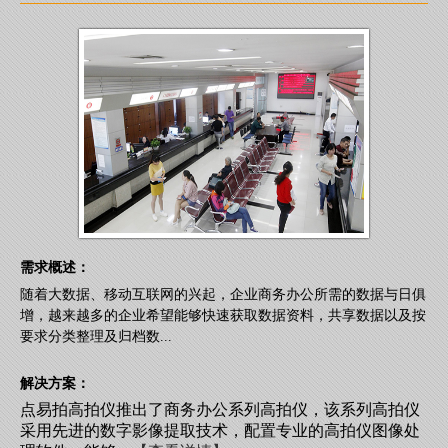
需求概述：
随着大数据、移动互联网的兴起，企业商务办公所需的数据与日俱
增，越来越多的企业希望能够快速获取数据资料，共享数据以及按
要求分类整理及归档数...
解决方案：
点易拍高拍仪推出了商务办公系列高拍仪，该系列高拍仪
采用先进的数字影像提取技术，配置专业的高拍仪图像处