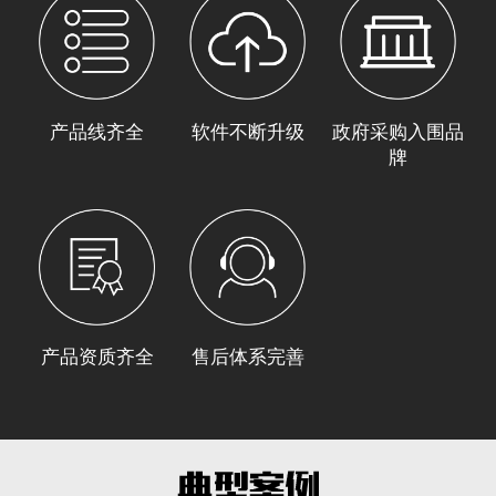
产品线齐全
软件不断升级
政府采购入围品
牌
产品资质齐全
售后体系完善