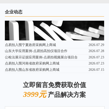
企业动态
点易拍入围宁夏政府采购网上商城
2026.07.29
山东大学应用案例-点易拍高拍仪项目合作
2026.07.28
公检法展示证据应用案例-点易拍视频展台项目合
2026.07.23
点易拍入围河南省政府采购网上商城
2026.07.23
点易拍入围山东省政府采购网上商城
2026.07.15
立即留言免费获取价值
3999元
产品解决方案