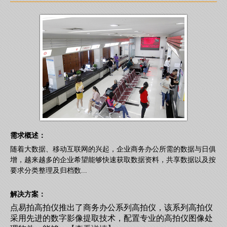
需求概述：
随着大数据、移动互联网的兴起，企业商务办公所需的数据与日俱
增，越来越多的企业希望能够快速获取数据资料，共享数据以及按
要求分类整理及归档数...
解决方案：
点易拍高拍仪推出了商务办公系列高拍仪，该系列高拍仪
采用先进的数字影像提取技术，配置专业的高拍仪图像处