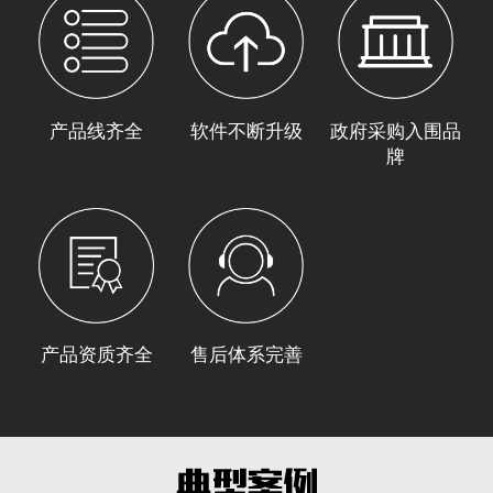
产品线齐全
软件不断升级
政府采购入围品
牌
产品资质齐全
售后体系完善