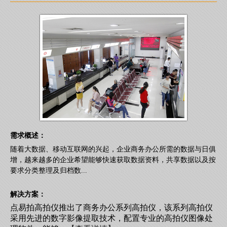
需求概述：
随着大数据、移动互联网的兴起，企业商务办公所需的数据与日俱
增，越来越多的企业希望能够快速获取数据资料，共享数据以及按
要求分类整理及归档数...
解决方案：
点易拍高拍仪推出了商务办公系列高拍仪，该系列高拍仪
采用先进的数字影像提取技术，配置专业的高拍仪图像处