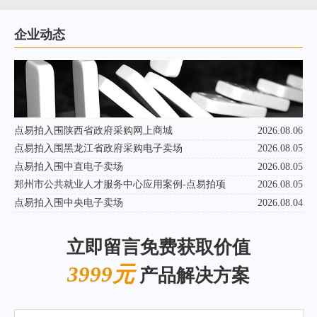
企业动态
点易拍入围陕西省政府采购网上商城
2026.08.06
点易拍入围黑龙江省政府采购电子卖场
2026.08.05
点易拍入围中直电子卖场
2026.08.05
郑州市公共就业人才服务中心应用案例-点易拍项
2026.08.05
点易拍入围中央电子卖场
2026.08.04
立即留言免费获取价值
3999元
产品解决方案