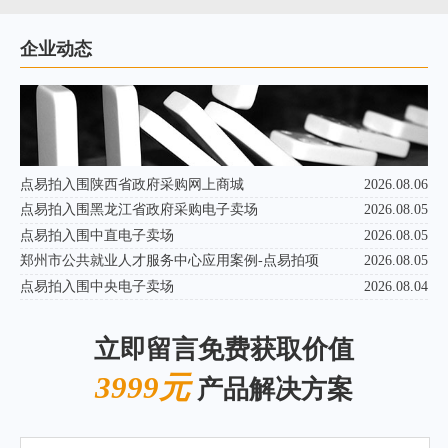
企业动态
点易拍入围陕西省政府采购网上商城
2026.08.06
点易拍入围黑龙江省政府采购电子卖场
2026.08.05
点易拍入围中直电子卖场
2026.08.05
郑州市公共就业人才服务中心应用案例-点易拍项
2026.08.05
点易拍入围中央电子卖场
2026.08.04
立即留言免费获取价值
3999元
产品解决方案