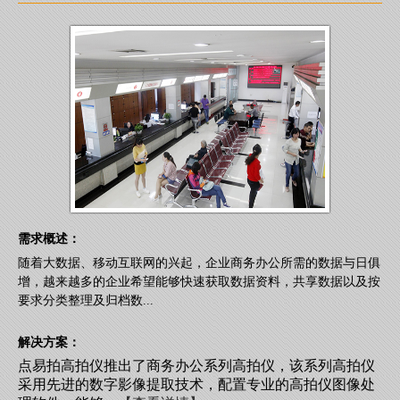
需求概述：
随着大数据、移动互联网的兴起，企业商务办公所需的数据与日俱
增，越来越多的企业希望能够快速获取数据资料，共享数据以及按
要求分类整理及归档数...
解决方案：
点易拍高拍仪推出了商务办公系列高拍仪，该系列高拍仪
采用先进的数字影像提取技术，配置专业的高拍仪图像处