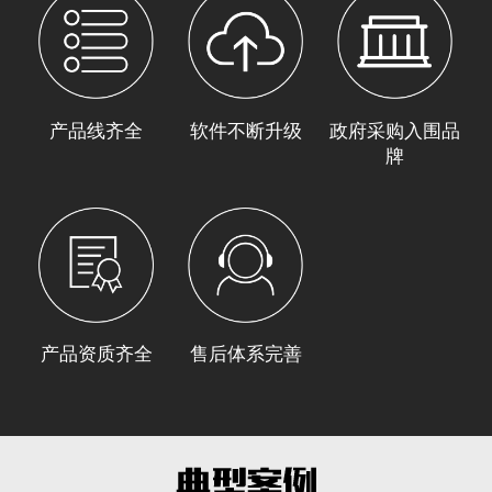
产品线齐全
软件不断升级
政府采购入围品
牌
产品资质齐全
售后体系完善