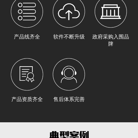
产品线齐全
软件不断升级
政府采购入围品
牌
产品资质齐全
售后体系完善