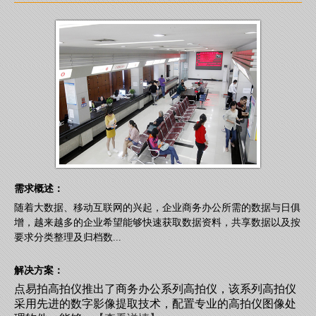
需求概述：
随着大数据、移动互联网的兴起，企业商务办公所需的数据与日俱
增，越来越多的企业希望能够快速获取数据资料，共享数据以及按
要求分类整理及归档数...
解决方案：
点易拍高拍仪推出了商务办公系列高拍仪，该系列高拍仪
采用先进的数字影像提取技术，配置专业的高拍仪图像处