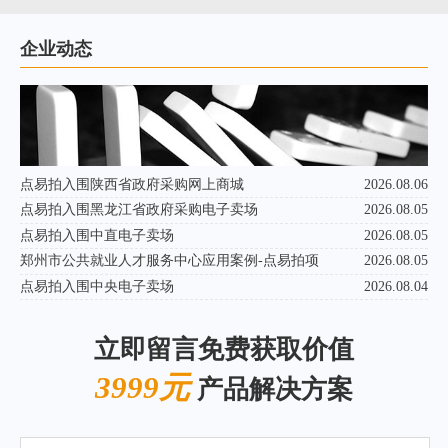
企业动态
点易拍入围陕西省政府采购网上商城
2026.08.06
点易拍入围黑龙江省政府采购电子卖场
2026.08.05
点易拍入围中直电子卖场
2026.08.05
郑州市公共就业人才服务中心应用案例-点易拍项
2026.08.05
点易拍入围中央电子卖场
2026.08.04
立即留言免费获取价值
3999元
产品解决方案