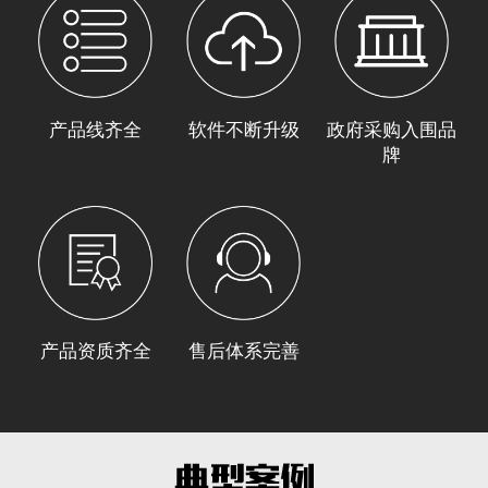
产品线齐全
软件不断升级
政府采购入围品
牌
产品资质齐全
售后体系完善