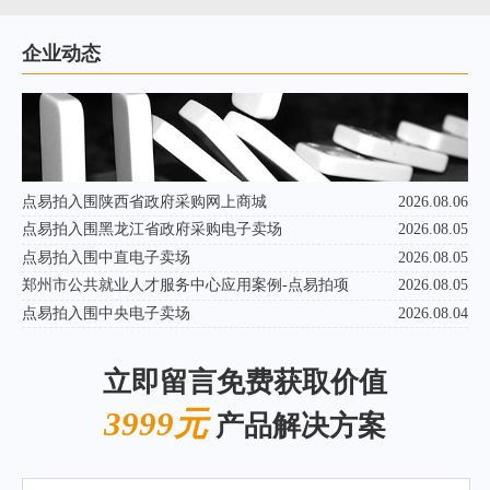
企业动态
点易拍入围陕西省政府采购网上商城
2026.08.06
点易拍入围黑龙江省政府采购电子卖场
2026.08.05
点易拍入围中直电子卖场
2026.08.05
郑州市公共就业人才服务中心应用案例-点易拍项
2026.08.05
点易拍入围中央电子卖场
2026.08.04
立即留言免费获取价值
3999元
产品解决方案