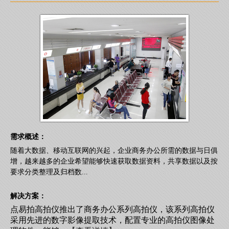
需求概述：
随着大数据、移动互联网的兴起，企业商务办公所需的数据与日俱
增，越来越多的企业希望能够快速获取数据资料，共享数据以及按
要求分类整理及归档数...
解决方案：
点易拍高拍仪推出了商务办公系列高拍仪，该系列高拍仪
采用先进的数字影像提取技术，配置专业的高拍仪图像处