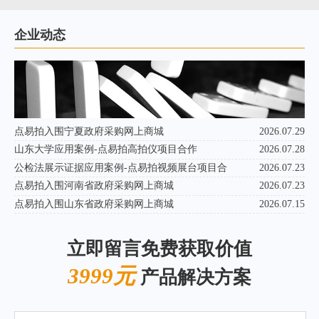
企业动态
点易拍入围宁夏政府采购网上商城
2026.07.29
山东大学应用案例-点易拍高拍仪项目合作
2026.07.28
公检法展示证据应用案例-点易拍视频展台项目合
2026.07.23
点易拍入围河南省政府采购网上商城
2026.07.23
点易拍入围山东省政府采购网上商城
2026.07.15
立即留言免费获取价值
3999元
产品解决方案