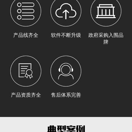
产品线齐全
软件不断升级
政府采购入围品
牌
产品资质齐全
售后体系完善