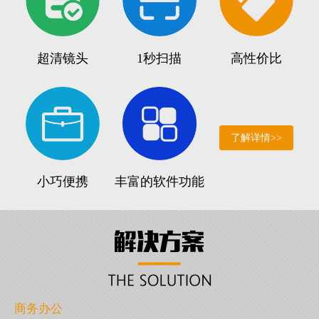
超清镜头
1秒扫描
高性价比
了解详情>>
小巧便携
丰富的软件功能
商务办公