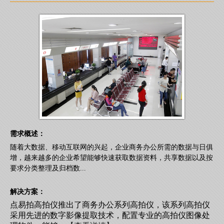
需求概述：
随着大数据、移动互联网的兴起，企业商务办公所需的数据与日俱
增，越来越多的企业希望能够快速获取数据资料，共享数据以及按
要求分类整理及归档数...
解决方案：
点易拍高拍仪推出了商务办公系列高拍仪，该系列高拍仪
采用先进的数字影像提取技术，配置专业的高拍仪图像处