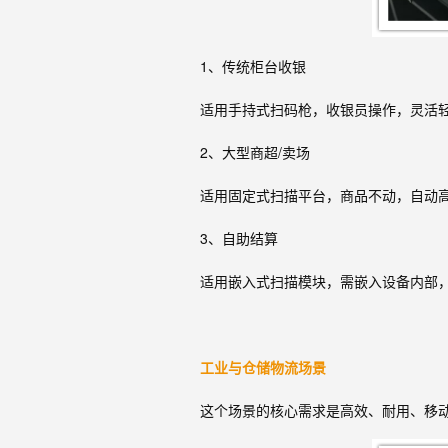
1、传统柜台收银
适用手持式扫码枪，收银员操作，灵活
2、大型商超/卖场
适用固定式扫描平台，商品不动，自动
3、自助结算
适用嵌入式扫描模块，需嵌入设备内部
工业与仓储物流场景
这个场景的核心需求是高效、耐用、移