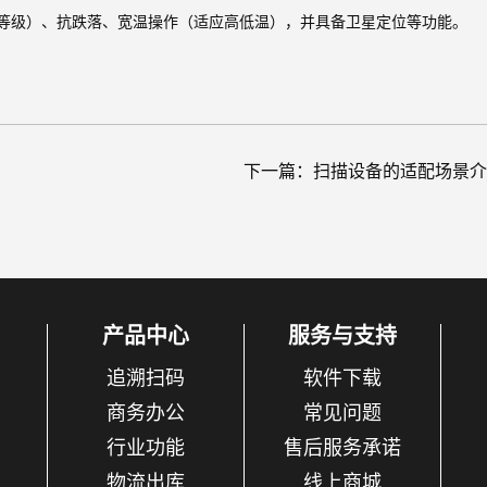
IP等级）、抗跌落、宽温操作（适应高低温），并具备卫星定位等功能。
下一篇：
扫描设备的适配场景介
产品中心
服务与支持
追溯扫码
软件下载
商务办公
常见问题
行业功能
售后服务承诺
物流出库
线上商城