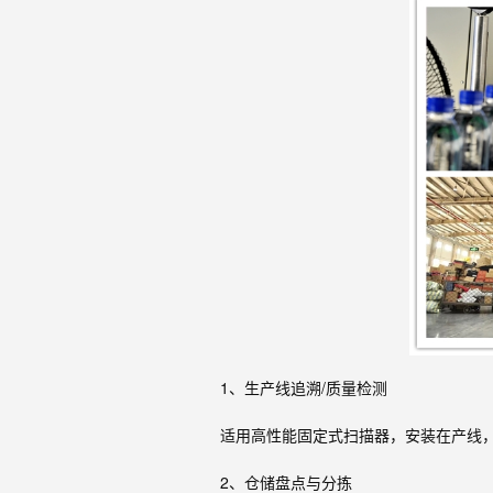
1、生产线追溯/质量检测
适用高性能固定式扫描器，安装在产线
2、仓储盘点与分拣