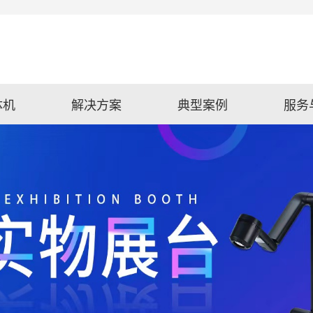
体机
解决方案
典型案例
服务