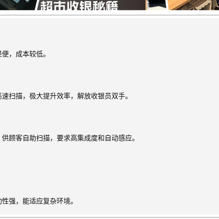
轻便，成本较低。
高速扫描，极大提升效率，解放收银员双手。
，供顾客自助扫描，要求高集成度和自动感应。
动性强，能适应复杂环境。