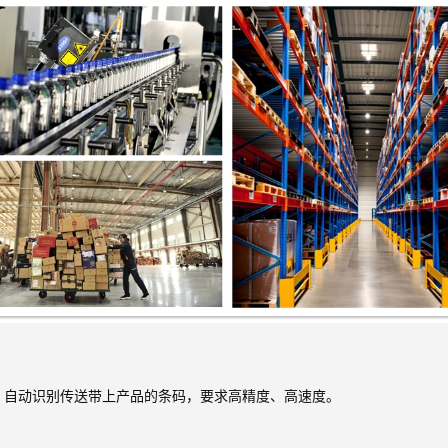
，自动识别传送带上产品的条码，要求高精度、高速度。