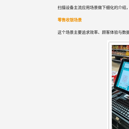
扫描设备主流应用场景做下细化的介绍
零售收银场景
这个场景主要追求效率、顾客体验与数