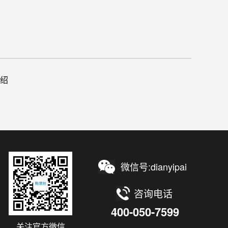
绍
微信号:dianyipai
咨询电话
400-050-7599
关注官方微信