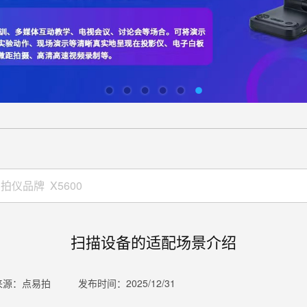
扫描设备的适配场景介绍
来源：点易拍
发布时间：2025/12/31