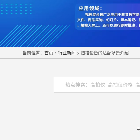
当前位置：
首页
>
行业新闻
> 扫描设备的适配场景介绍