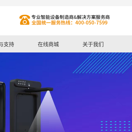
与支持
在线商城
关于我们