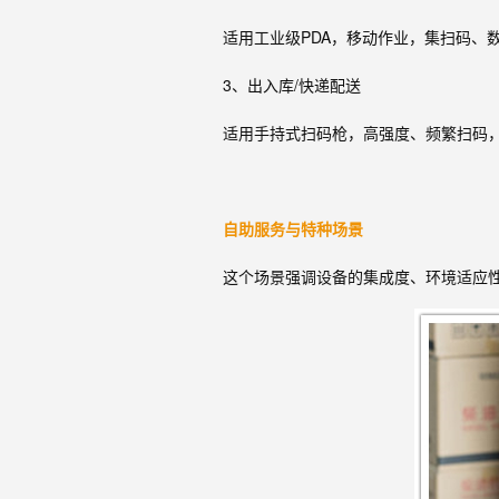
适用工业级PDA，移动作业，集扫码、
3、出入库/快递配送
适用手持式扫码枪，高强度、频繁扫码
自助服务与特种场景
这个场景强调设备的集成度、环境适应