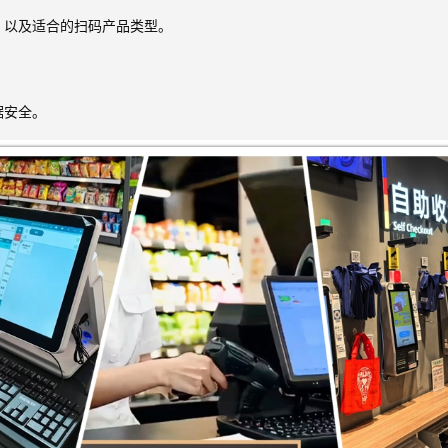
，以及适合的扫码产品类型。
据安全。