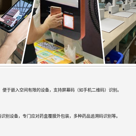
巧，便于嵌入空间有限的设备，支持屏幕码（如手机二维码）识别。
码识别设备，专门应对药盒覆膜外包装，多种药品追溯码识别等。