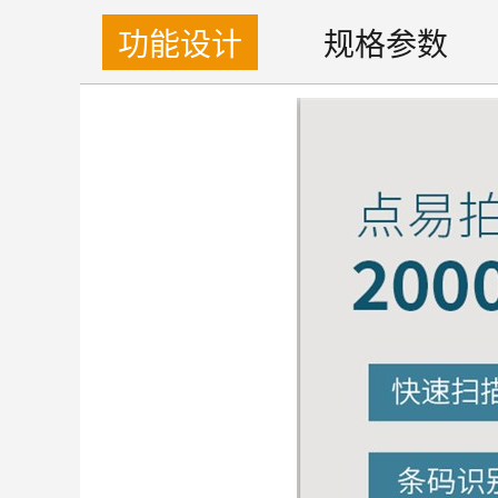
功能设计
规格参数