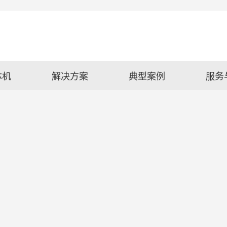
体机
解决方案
典型案例
服务