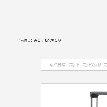
当前位置：
首页
>
商务办公型