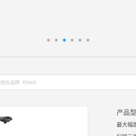
产品型
最大幅面