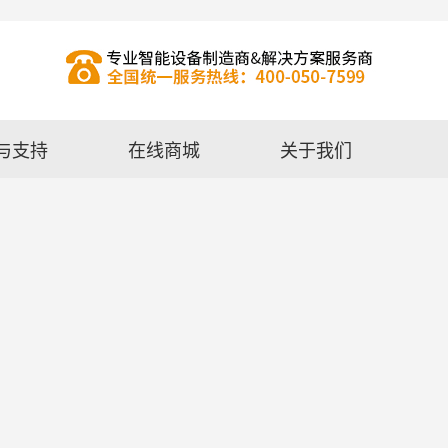
与支持
在线商城
关于我们