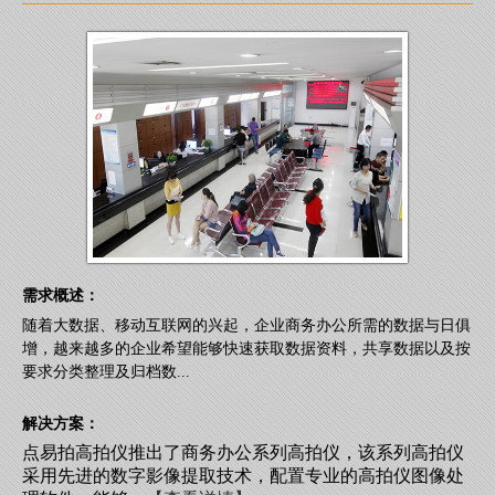
需求概述：
随着大数据、移动互联网的兴起，企业商务办公所需的数据与日俱
增，越来越多的企业希望能够快速获取数据资料，共享数据以及按
要求分类整理及归档数...
解决方案：
点易拍高拍仪推出了商务办公系列高拍仪，该系列高拍仪
采用先进的数字影像提取技术，配置专业的高拍仪图像处