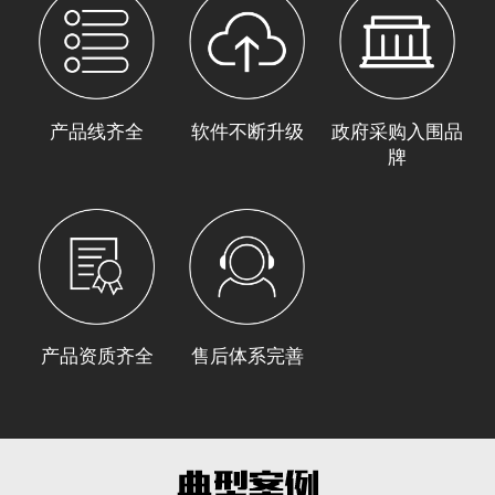
产品线齐全
软件不断升级
政府采购入围品
牌
产品资质齐全
售后体系完善