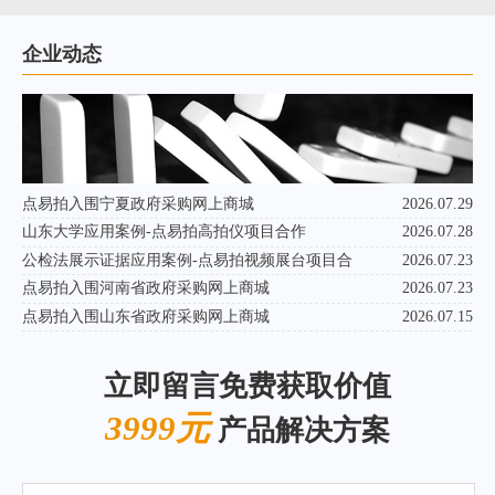
企业动态
点易拍入围宁夏政府采购网上商城
2026.07.29
山东大学应用案例-点易拍高拍仪项目合作
2026.07.28
公检法展示证据应用案例-点易拍视频展台项目合
2026.07.23
点易拍入围河南省政府采购网上商城
2026.07.23
点易拍入围山东省政府采购网上商城
2026.07.15
立即留言免费获取价值
3999元
产品解决方案