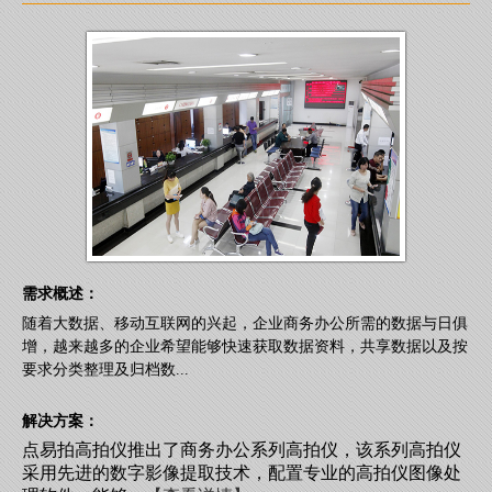
需求概述：
随着大数据、移动互联网的兴起，企业商务办公所需的数据与日俱
增，越来越多的企业希望能够快速获取数据资料，共享数据以及按
要求分类整理及归档数...
解决方案：
点易拍高拍仪推出了商务办公系列高拍仪，该系列高拍仪
采用先进的数字影像提取技术，配置专业的高拍仪图像处