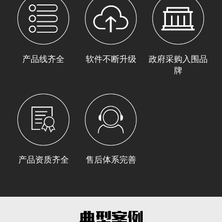
产品线齐全
软件不断升级
政府采购入围品
牌
产品资质齐全
售后体系完善