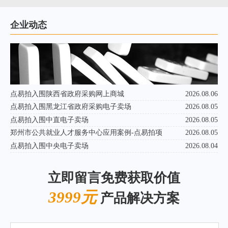
企业动态
点易拍入围陕西省政府采购网上商城
2026.08.06
点易拍入围黑龙江省政府采购电子卖场
2026.08.05
点易拍入围中直电子卖场
2026.08.05
郑州市公共就业人才服务中心应用案例-点易拍项
2026.08.05
点易拍入围中央电子卖场
2026.08.04
立即留言免费获取价值
3999元
产品解决方案