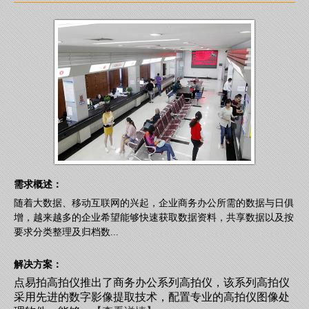
需求概述：
随着大数据、移动互联网的兴起，企业商务办公所需的数据与日俱
增，越来越多的企业希望能够快速获取数据资料，共享数据以及按
要求分类整理及归档数...
解决方案：
点易拍高拍仪推出了商务办公系列高拍仪，该系列高拍仪
采用先进的数字影像提取技术，配置专业的高拍仪图像处