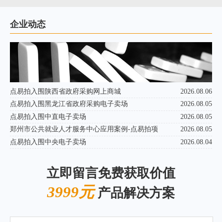
企业动态
点易拍入围陕西省政府采购网上商城
2026.08.06
点易拍入围黑龙江省政府采购电子卖场
2026.08.05
点易拍入围中直电子卖场
2026.08.05
郑州市公共就业人才服务中心应用案例-点易拍项
2026.08.05
点易拍入围中央电子卖场
2026.08.04
立即留言免费获取价值
3999元
产品解决方案