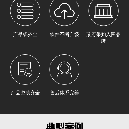
产品线齐全
软件不断升级
政府采购入围品
牌
产品资质齐全
售后体系完善