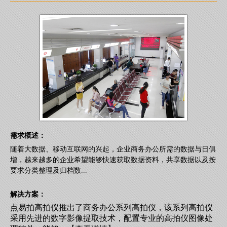
需求概述：
随着大数据、移动互联网的兴起，企业商务办公所需的数据与日俱
增，越来越多的企业希望能够快速获取数据资料，共享数据以及按
要求分类整理及归档数...
解决方案：
点易拍高拍仪推出了商务办公系列高拍仪，该系列高拍仪
采用先进的数字影像提取技术，配置专业的高拍仪图像处