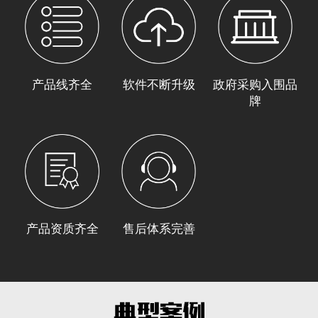
产品线齐全
软件不断升级
政府采购入围品
牌
产品资质齐全
售后体系完善