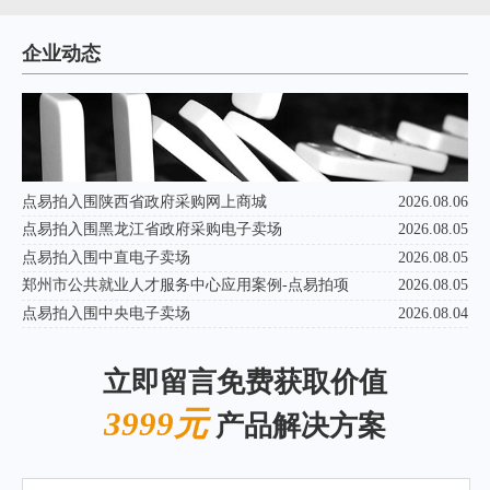
企业动态
点易拍入围陕西省政府采购网上商城
2026.08.06
点易拍入围黑龙江省政府采购电子卖场
2026.08.05
点易拍入围中直电子卖场
2026.08.05
郑州市公共就业人才服务中心应用案例-点易拍项
2026.08.05
点易拍入围中央电子卖场
2026.08.04
立即留言免费获取价值
3999元
产品解决方案