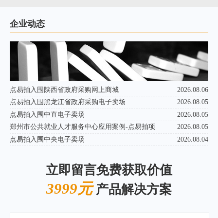
企业动态
点易拍入围陕西省政府采购网上商城
2026.08.06
点易拍入围黑龙江省政府采购电子卖场
2026.08.05
点易拍入围中直电子卖场
2026.08.05
郑州市公共就业人才服务中心应用案例-点易拍项
2026.08.05
点易拍入围中央电子卖场
2026.08.04
立即留言免费获取价值
3999元
产品解决方案