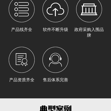
产品线齐全
软件不断升级
政府采购入围品
牌
产品资质齐全
售后体系完善