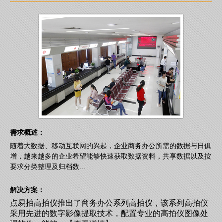
需求概述：
随着大数据、移动互联网的兴起，企业商务办公所需的数据与日俱
增，越来越多的企业希望能够快速获取数据资料，共享数据以及按
要求分类整理及归档数...
解决方案：
点易拍高拍仪推出了商务办公系列高拍仪，该系列高拍仪
采用先进的数字影像提取技术，配置专业的高拍仪图像处