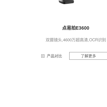
点易拍E3600
双摄镜头,4600万超高清,OCR识别
产品对比
了解更多