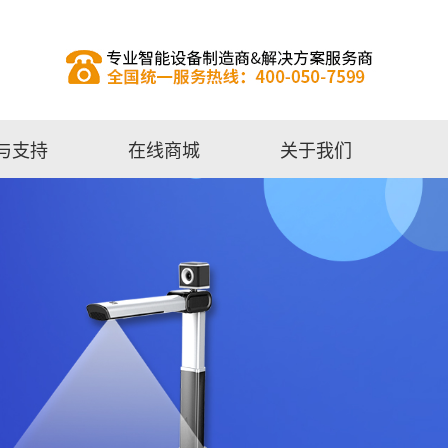
与支持
在线商城
关于我们