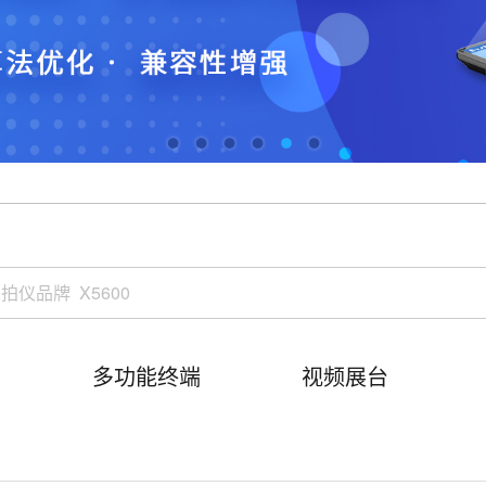
多功能终端
视频展台