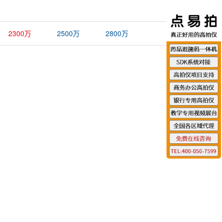
2300万
2500万
2800万