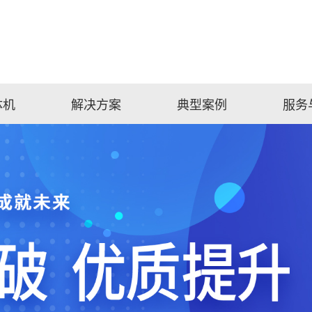
体机
解决方案
典型案例
服务