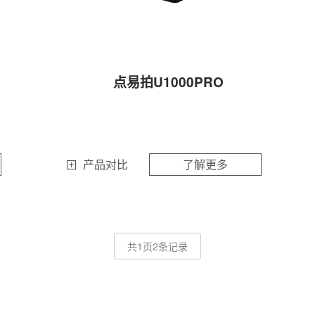
点易拍U1000PRO
产品对比
了解更多
共1页2条记录