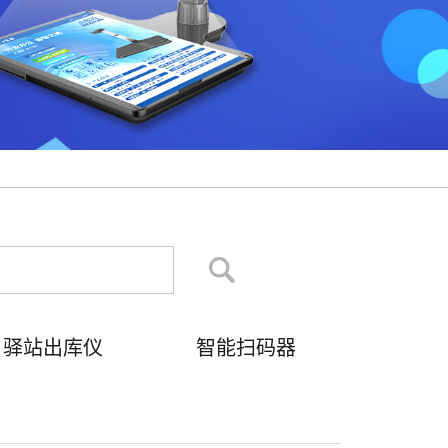
驿站出库仪
智能扫码器