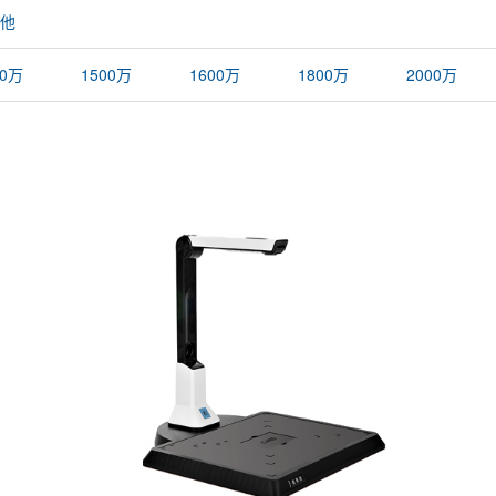
他
00万
1500万
1600万
1800万
2000万