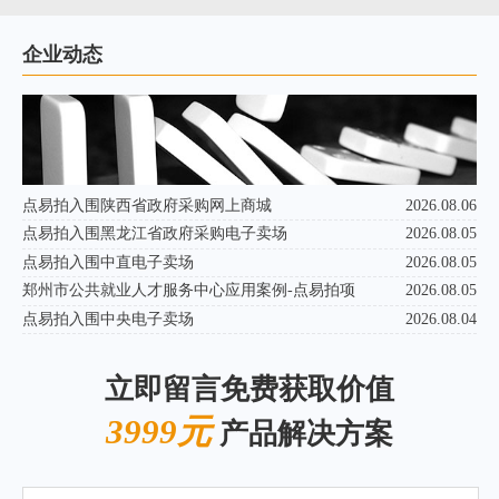
企业动态
点易拍入围陕西省政府采购网上商城
2026.08.06
点易拍入围黑龙江省政府采购电子卖场
2026.08.05
点易拍入围中直电子卖场
2026.08.05
郑州市公共就业人才服务中心应用案例-点易拍项
2026.08.05
点易拍入围中央电子卖场
2026.08.04
立即留言免费获取价值
3999元
产品解决方案