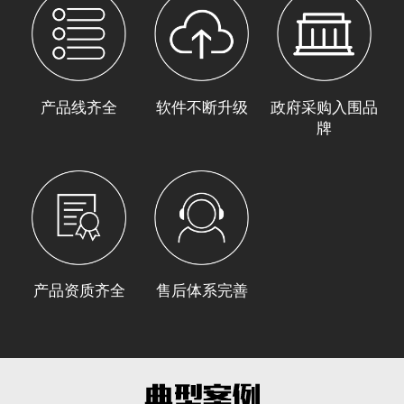
产品线齐全
软件不断升级
政府采购入围品
牌
产品资质齐全
售后体系完善