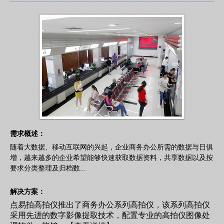
需求概述：
随着大数据、移动互联网的兴起，企业商务办公所需的数据与日俱
增，越来越多的企业希望能够快速获取数据资料，共享数据以及按
要求分类整理及归档数...
解决方案：
点易拍高拍仪推出了商务办公系列高拍仪，该系列高拍仪
采用先进的数字影像提取技术，配置专业的高拍仪图像处