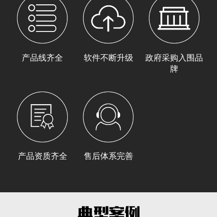
产品线齐全
软件不断升级
政府采购入围品
牌
产品资质齐全
售后体系完善