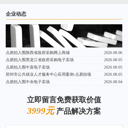
企业动态
点易拍入围陕西省政府采购网上商城
2026.08.06
点易拍入围黑龙江省政府采购电子卖场
2026.08.05
点易拍入围中直电子卖场
2026.08.05
郑州市公共就业人才服务中心应用案例-点易拍项
2026.08.05
点易拍入围中央电子卖场
2026.08.04
立即留言免费获取价值
3999元
产品解决方案