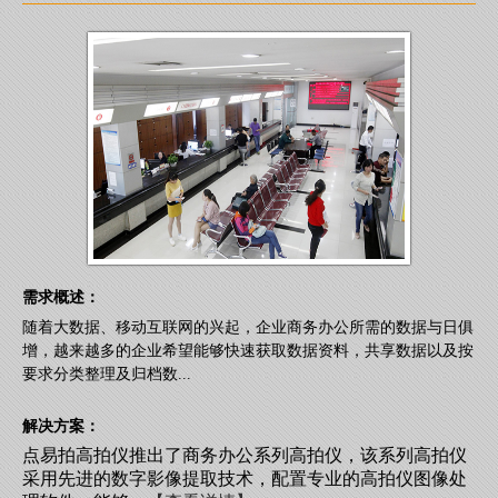
需求概述：
随着大数据、移动互联网的兴起，企业商务办公所需的数据与日俱
增，越来越多的企业希望能够快速获取数据资料，共享数据以及按
要求分类整理及归档数...
解决方案：
点易拍高拍仪推出了商务办公系列高拍仪，该系列高拍仪
采用先进的数字影像提取技术，配置专业的高拍仪图像处