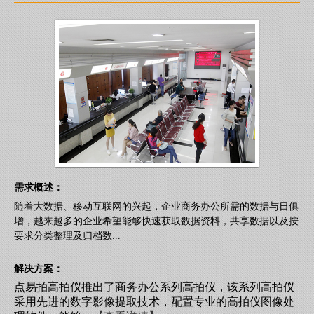
需求概述：
随着大数据、移动互联网的兴起，企业商务办公所需的数据与日俱
增，越来越多的企业希望能够快速获取数据资料，共享数据以及按
要求分类整理及归档数...
解决方案：
点易拍高拍仪推出了商务办公系列高拍仪，该系列高拍仪
采用先进的数字影像提取技术，配置专业的高拍仪图像处