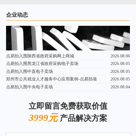
企业动态
点易拍入围陕西省政府采购网上商城
2026.08.06
点易拍入围黑龙江省政府采购电子卖场
2026.08.05
点易拍入围中直电子卖场
2026.08.05
郑州市公共就业人才服务中心应用案例-点易拍项
2026.08.05
点易拍入围中央电子卖场
2026.08.04
立即留言免费获取价值
3999元
产品解决方案