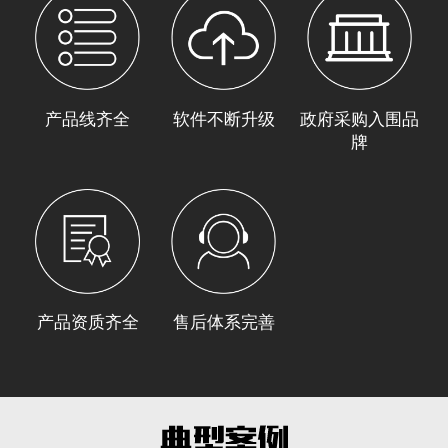
产品线齐全
软件不断升级
政府采购入围品
牌
产品资质齐全
售后体系完善