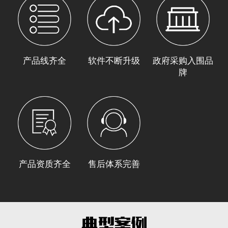
产品线齐全
软件不断升级
政府采购入围品
牌
产品资质齐全
售后体系完善