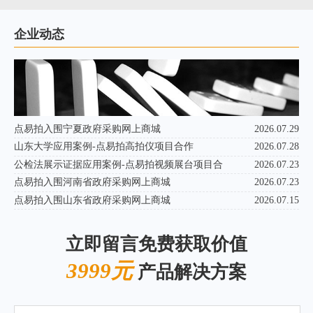
企业动态
点易拍入围宁夏政府采购网上商城
2026.07.29
山东大学应用案例-点易拍高拍仪项目合作
2026.07.28
公检法展示证据应用案例-点易拍视频展台项目合
2026.07.23
点易拍入围河南省政府采购网上商城
2026.07.23
点易拍入围山东省政府采购网上商城
2026.07.15
立即留言免费获取价值
3999元
产品解决方案