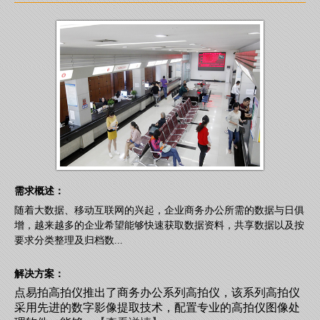
需求概述：
随着大数据、移动互联网的兴起，企业商务办公所需的数据与日俱
增，越来越多的企业希望能够快速获取数据资料，共享数据以及按
要求分类整理及归档数...
解决方案：
点易拍高拍仪推出了商务办公系列高拍仪，该系列高拍仪
采用先进的数字影像提取技术，配置专业的高拍仪图像处