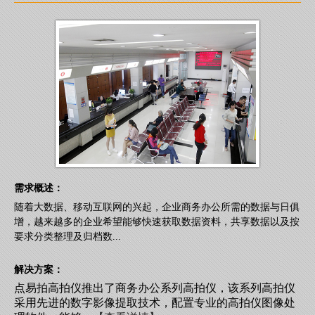
需求概述：
随着大数据、移动互联网的兴起，企业商务办公所需的数据与日俱
增，越来越多的企业希望能够快速获取数据资料，共享数据以及按
要求分类整理及归档数...
解决方案：
点易拍高拍仪推出了商务办公系列高拍仪，该系列高拍仪
采用先进的数字影像提取技术，配置专业的高拍仪图像处