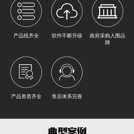
产品线齐全
软件不断升级
政府采购入围品
牌
产品资质齐全
售后体系完善