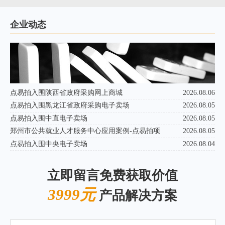
企业动态
点易拍入围陕西省政府采购网上商城
2026.08.06
点易拍入围黑龙江省政府采购电子卖场
2026.08.05
点易拍入围中直电子卖场
2026.08.05
郑州市公共就业人才服务中心应用案例-点易拍项
2026.08.05
点易拍入围中央电子卖场
2026.08.04
立即留言免费获取价值
3999元
产品解决方案