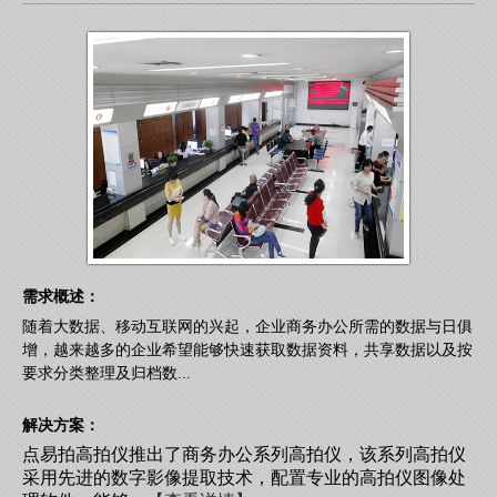
需求概述：
随着大数据、移动互联网的兴起，企业商务办公所需的数据与日俱
增，越来越多的企业希望能够快速获取数据资料，共享数据以及按
要求分类整理及归档数...
解决方案：
点易拍高拍仪推出了商务办公系列高拍仪，该系列高拍仪
采用先进的数字影像提取技术，配置专业的高拍仪图像处