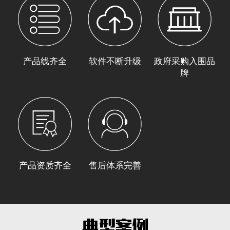
产品线齐全
软件不断升级
政府采购入围品
牌
产品资质齐全
售后体系完善