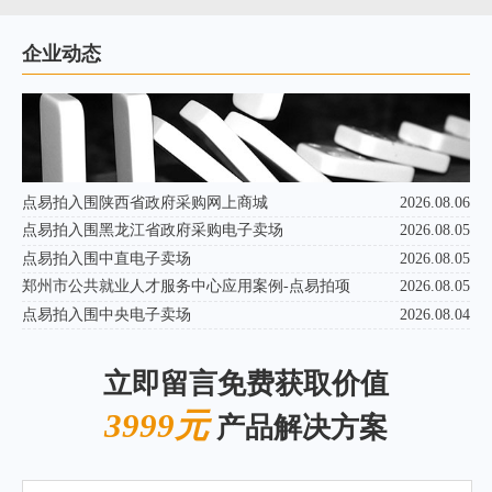
企业动态
点易拍入围陕西省政府采购网上商城
2026.08.06
点易拍入围黑龙江省政府采购电子卖场
2026.08.05
点易拍入围中直电子卖场
2026.08.05
郑州市公共就业人才服务中心应用案例-点易拍项
2026.08.05
点易拍入围中央电子卖场
2026.08.04
立即留言免费获取价值
3999元
产品解决方案