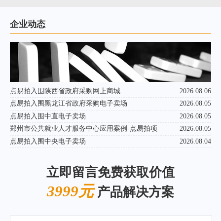
企业动态
点易拍入围陕西省政府采购网上商城
2026.08.06
点易拍入围黑龙江省政府采购电子卖场
2026.08.05
点易拍入围中直电子卖场
2026.08.05
郑州市公共就业人才服务中心应用案例-点易拍项
2026.08.05
点易拍入围中央电子卖场
2026.08.04
立即留言免费获取价值
3999元
产品解决方案