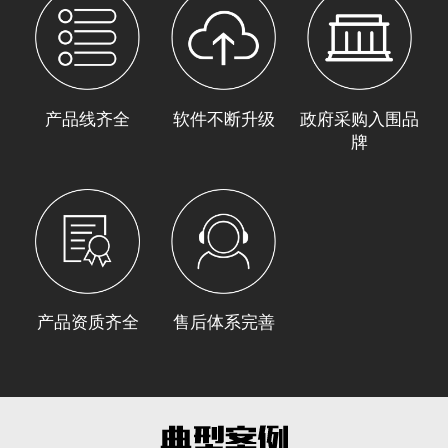
产品线齐全
软件不断升级
政府采购入围品
牌
产品资质齐全
售后体系完善