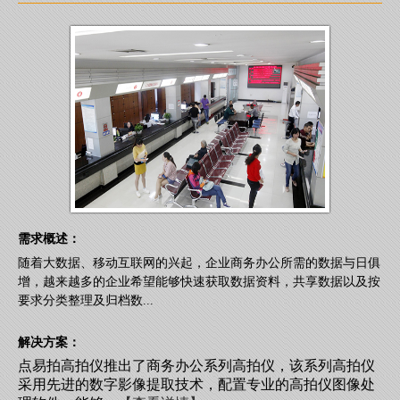
需求概述：
随着大数据、移动互联网的兴起，企业商务办公所需的数据与日俱
增，越来越多的企业希望能够快速获取数据资料，共享数据以及按
要求分类整理及归档数...
解决方案：
点易拍高拍仪推出了商务办公系列高拍仪，该系列高拍仪
采用先进的数字影像提取技术，配置专业的高拍仪图像处