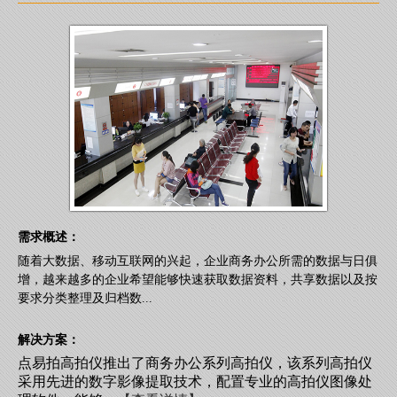
需求概述：
随着大数据、移动互联网的兴起，企业商务办公所需的数据与日俱
增，越来越多的企业希望能够快速获取数据资料，共享数据以及按
要求分类整理及归档数...
解决方案：
点易拍高拍仪推出了商务办公系列高拍仪，该系列高拍仪
采用先进的数字影像提取技术，配置专业的高拍仪图像处