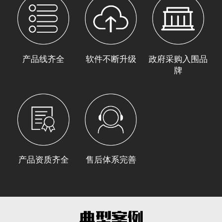
产品线齐全
软件不断升级
政府采购入围品
牌
产品资质齐全
售后体系完善