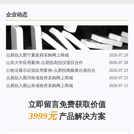
企业动态
点易拍入围宁夏政府采购网上商城
2026.07.29
山东大学应用案例-点易拍高拍仪项目合作
2026.07.28
公检法展示证据应用案例-点易拍视频展台项目合
2026.07.23
点易拍入围河南省政府采购网上商城
2026.07.23
点易拍入围山东省政府采购网上商城
2026.07.15
立即留言免费获取价值
3999元
产品解决方案