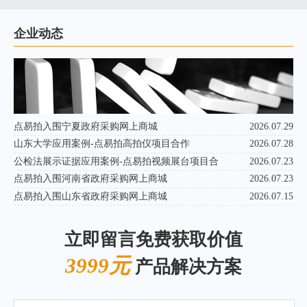
企业动态
点易拍入围宁夏政府采购网上商城
2026.07.29
山东大学应用案例-点易拍高拍仪项目合作
2026.07.28
公检法展示证据应用案例-点易拍视频展台项目合
2026.07.23
点易拍入围河南省政府采购网上商城
2026.07.23
点易拍入围山东省政府采购网上商城
2026.07.15
立即留言免费获取价值
3999元
产品解决方案