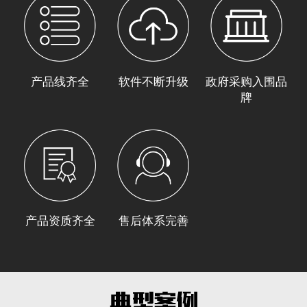
产品线齐全
软件不断升级
政府采购入围品
牌
产品资质齐全
售后体系完善