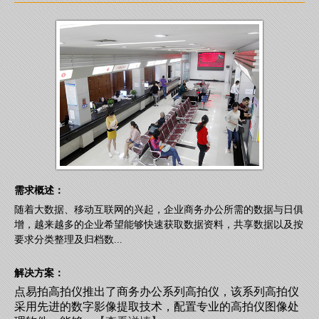
需求概述：
随着大数据、移动互联网的兴起，企业商务办公所需的数据与日俱
增，越来越多的企业希望能够快速获取数据资料，共享数据以及按
要求分类整理及归档数...
解决方案：
点易拍高拍仪推出了商务办公系列高拍仪，该系列高拍仪
采用先进的数字影像提取技术，配置专业的高拍仪图像处